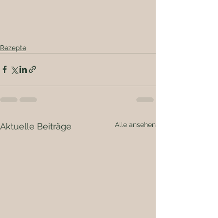
Rezepte
Alle ansehen
Aktuelle Beiträge