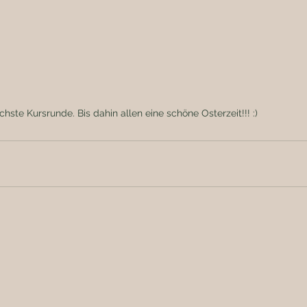
hste Kursrunde. Bis dahin allen eine schöne Osterzeit!!! :) 