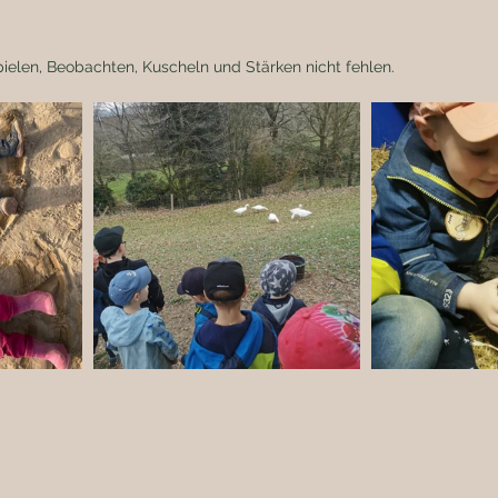
pielen, Beobachten, Kuscheln und Stärken nicht fehlen. 