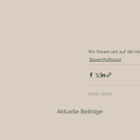
Wir freuen uns auf die näc
Bauernhofkurse
Aktuelle Beiträge