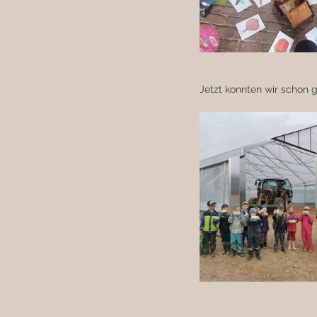
Jetzt konnten wir schon