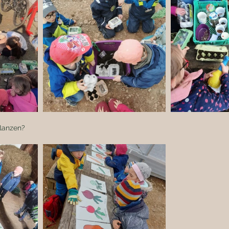
lanzen? 