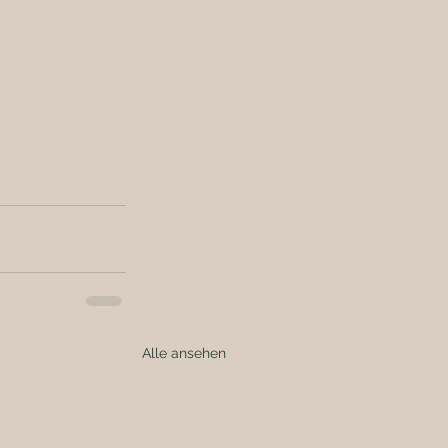
Alle ansehen