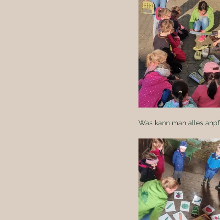
Was kann man alles anpf