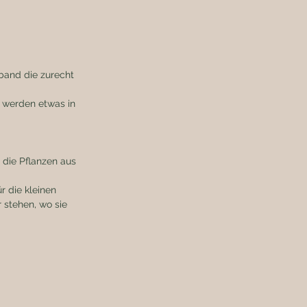
die Pflanzen aus 
 die kleinen 
 stehen, wo sie 