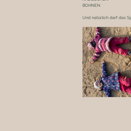
BOHNEN 
Und natürlich darf das S