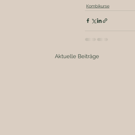
Kombikurse
Aktuelle Beiträge