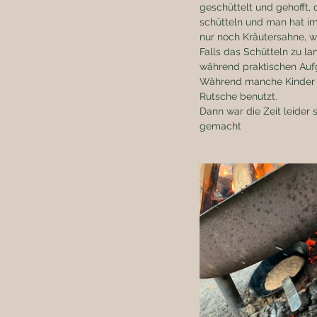
geschüttelt und gehofft, 
schütteln und man hat im
nur noch Kräutersahne, w
Falls das Schütteln zu l
während praktischen Auf
Während manche Kinder 
Rutsche benutzt.
Dann war die Zeit leider
gemacht