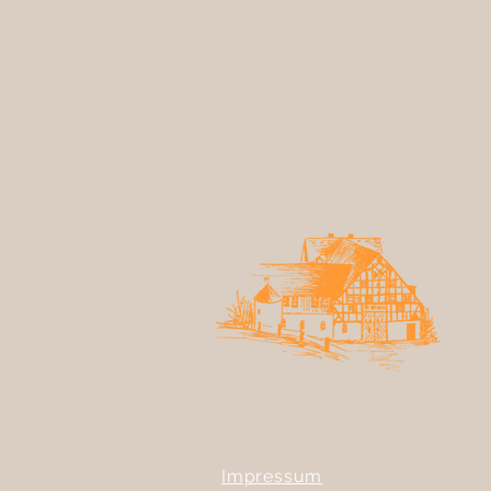
Impressum