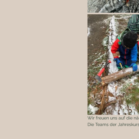
Wir freuen uns auf die n
Die Teams der Jahreskur