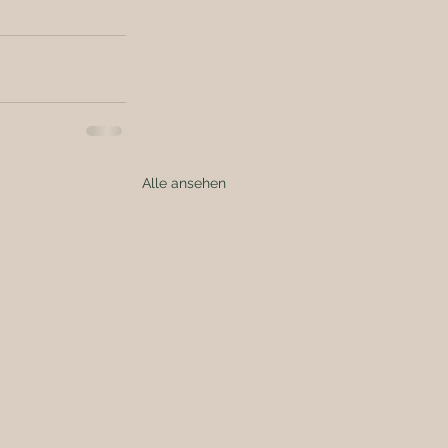
Alle ansehen