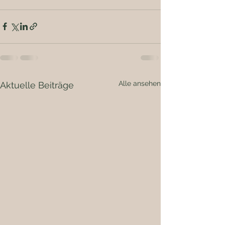
Alle ansehen
Aktuelle Beiträge