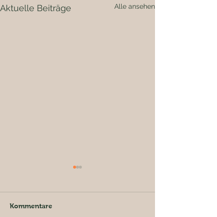
Alle ansehen
Aktuelle Beiträge
Kommentare