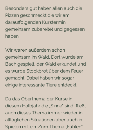
Besonders gut haben allen auch die 
Pizzen geschmeckt die wir am 
darauffolgenden Kurstermin 
gemeinsam zubereitet und gegessen 
haben. 
Wir waren außerdem schon 
gemeinsam im Wald. Dort wurde am 
Bach gespielt, der Wald erkundet und 
es wurde Stockbrot über dem Feuer 
gemacht. Dabei haben wir sogar 
einige interessante Tiere entdeckt.
Da das Oberthema der Kurse in 
diesem Halbjahr die „Sinne“ sind, fließt 
auch dieses Thema immer wieder in 
alltäglichen Situationen aber auch in 
Spielen mit ein. Zum Thema „Fühlen“ 