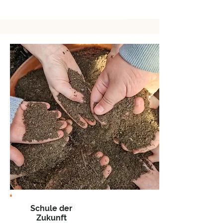
Schule der
Zukunft