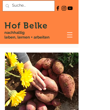
Hof Belke
nachhaltig
leben, lernen + arbeiten