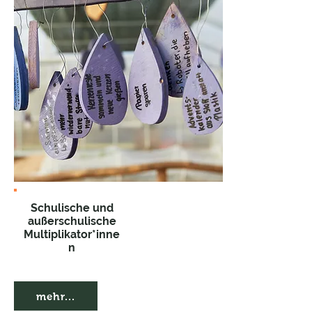
Schulische und
außerschulische
Multiplikator*inne
n
mehr...