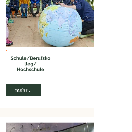
Schule/Berufsko
lleg/
Hochschule
mehr...