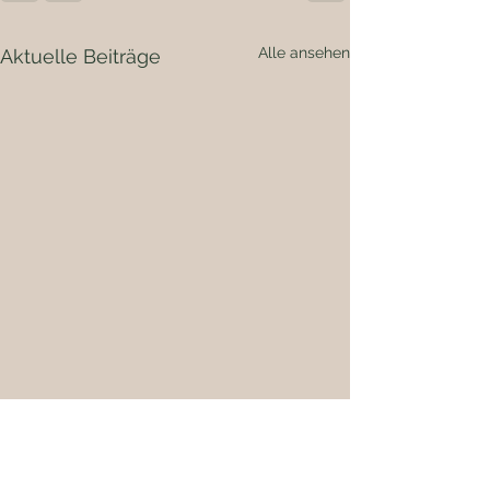
Alle ansehen
Aktuelle Beiträge