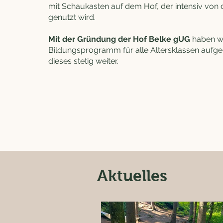
mit Schaukasten auf dem Hof, der intensiv von
genutzt wird.
Mit der Gründung der Hof Belke gUG
haben wi
Bildungsprogramm für alle Altersklassen aufge
dieses stetig weiter.
Aktuelles