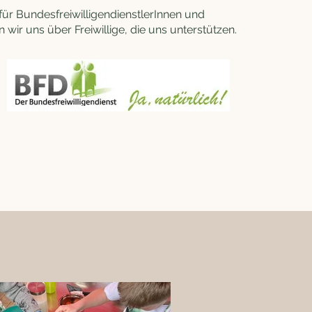
für BundesfreiwilligendienstlerInnen und
 wir uns über Freiwillige, die uns unterstützen.