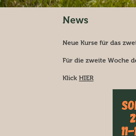
News
Neue Kurse für das zwei
Für die zweite Woche d
Klick
HIER