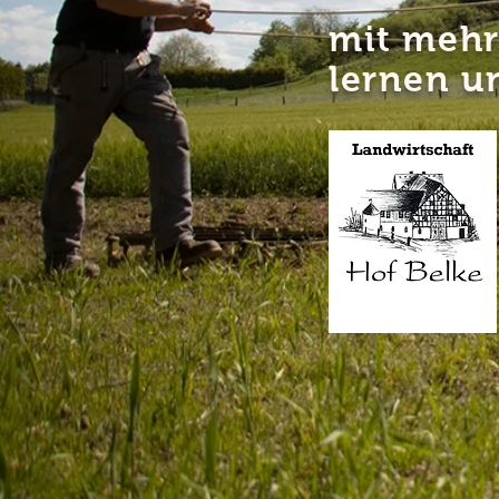
mit mehr
lernen u