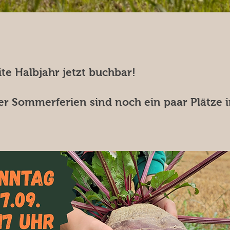
te Halbjahr jetzt buchbar!
er Sommerferien sind noch ein paar Plätze 