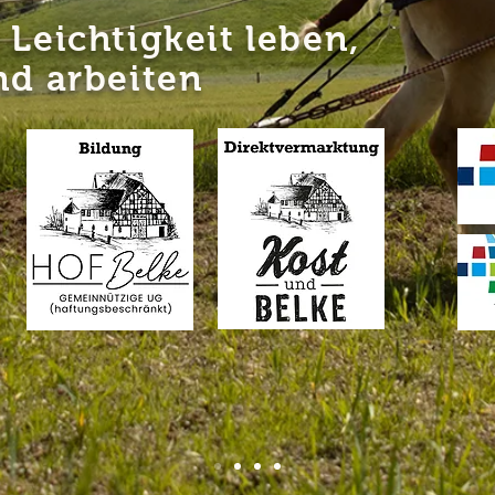
 Leichtigkeit leben,
nd arbeiten