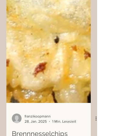
franzikoopmann
28. Jan. 2025
1 Min. Lesezeit