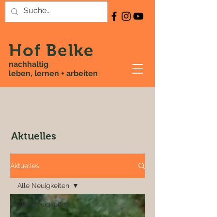
Hof Belke
nachhaltig
leben, lernen + arbeiten
Aktuelles
Aktuelles
Alle Neuigkeiten
Alle Neuigkeiten