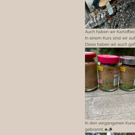
Auch haben wir Kartoffel
In einem Kurs sind wir a
Diese haben wir auch gef
In den vergangenen Kurse
gebrannt.🔥🪵