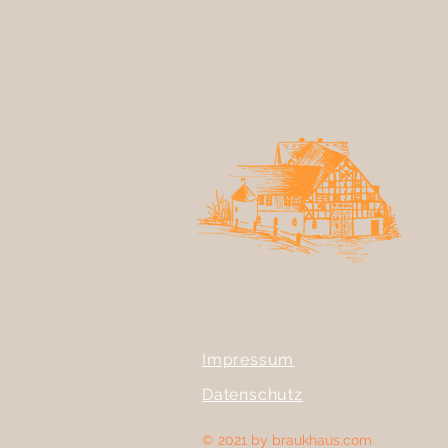
Impressum
Datenschutz
© 2021 by braukhaus.com