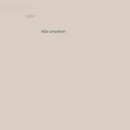
Alle ansehen