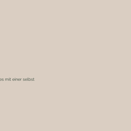
 mit einer selbst 