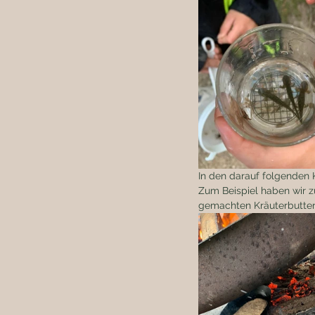
In den darauf folgenden 
Zum Beispiel haben wir 
gemachten Kräuterbutter