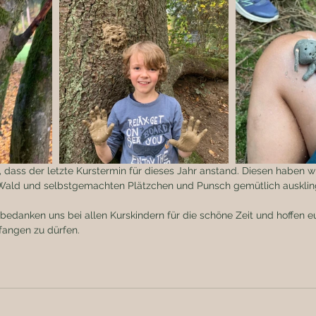
, dass der letzte Kurstermin für dieses Jahr anstand. Diesen haben wi
 Wald und selbstgemachten Plätzchen und Punsch gemütlich ausklin
edanken uns bei allen Kurskindern für die schöne Zeit und hoffen e
angen zu dürfen.