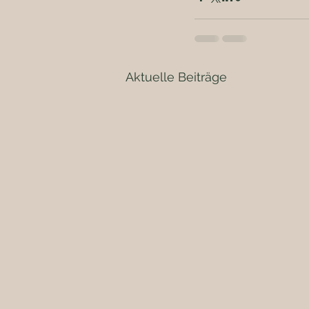
Aktuelle Beiträge