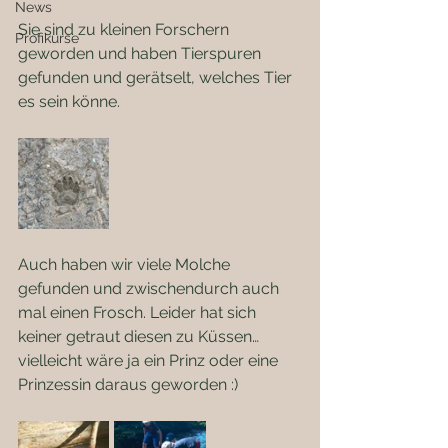
News
Sie sind zu kleinen Forschern 
Profikurse
geworden und haben Tierspuren 
gefunden und gerätselt, welches Tier 
es sein könne.
Auch haben wir viele Molche 
gefunden und zwischendurch auch 
mal einen Frosch. Leider hat sich 
keiner getraut diesen zu Küssen… 
vielleicht wäre ja ein Prinz oder eine 
Prinzessin daraus geworden :)