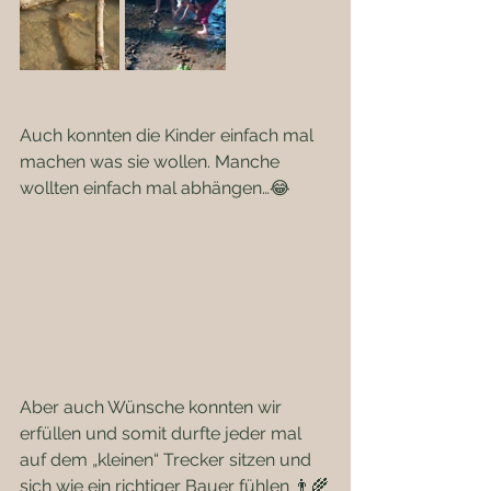
Auch konnten die Kinder einfach mal 
machen was sie wollen. Manche 
wollten einfach mal abhängen…😂
Aber auch Wünsche konnten wir 
erfüllen und somit durfte jeder mal 
auf dem „kleinen“ Trecker sitzen und 
sich wie ein richtiger Bauer fühlen 👨‍🌾