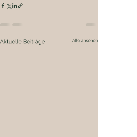
Alle ansehen
Aktuelle Beiträge