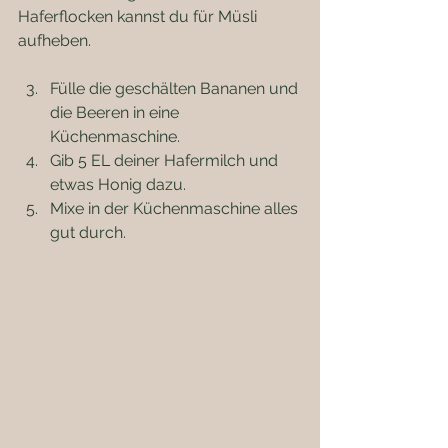
Haferflocken kannst du für Müsli 
aufheben.
Fülle die geschälten Bananen und 
die Beeren in eine 
Küchenmaschine.
Gib 5 EL deiner Hafermilch und 
etwas Honig dazu.
Mixe in der Küchenmaschine alles 
gut durch.