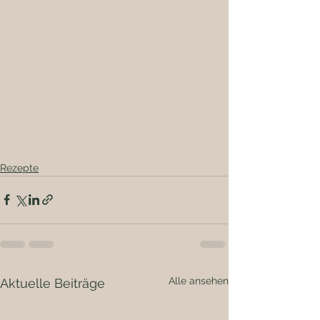
Rezepte
Alle ansehen
Aktuelle Beiträge