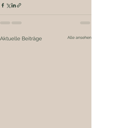
Alle ansehen
Aktuelle Beiträge