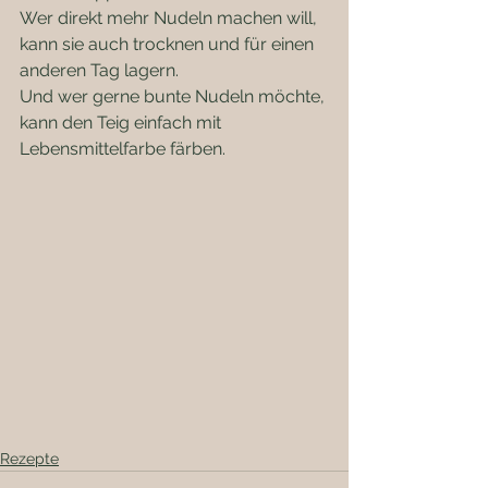
Wer direkt mehr Nudeln machen will, 
kann sie auch trocknen und für einen 
anderen Tag lagern.
Und wer gerne bunte Nudeln möchte, 
kann den Teig einfach mit 
Lebensmittelfarbe färben.
Rezepte